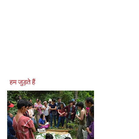
हम जुड़ते हैं