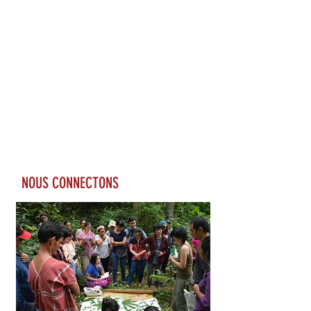
NOUS CONNECTONS