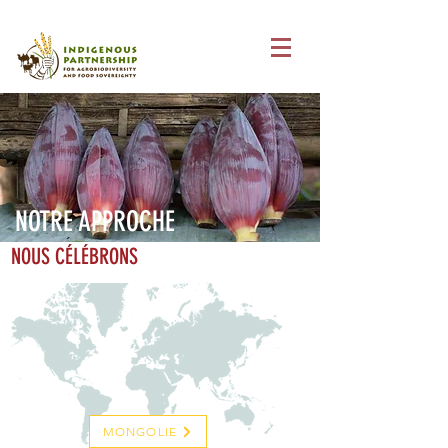
NOTRE APPROCHE
NOUS CÉLÉBRONS
MONGOLIE