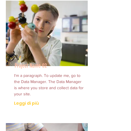
Project Name 02
I'm a paragraph. To update me, go to
the Data Manager. The Data Manager
is where you store and collect data for
your site.
Leggi di più