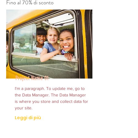
Fino al 70% di sconto
Project Name 01
I'm a paragraph. To update me, go to
the Data Manager. The Data Manager
is where you store and collect data for
your site.
Leggi di più