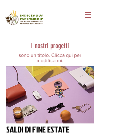
I nostri progetti
sono un titolo. Clicca qui per
modificarmi.
SALDI DI FINE ESTATE