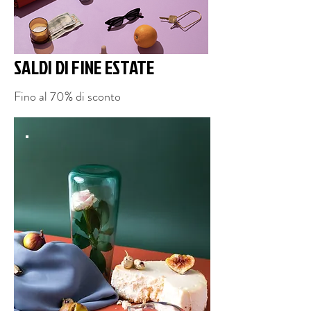
SALDI DI FINE ESTATE
Fino al 70% di sconto