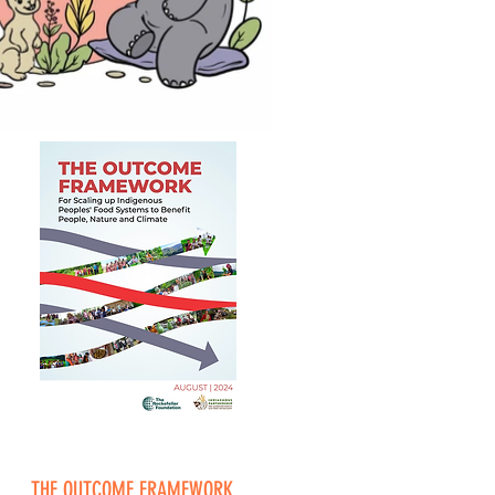
THE OUTCOME FRAMEWORK