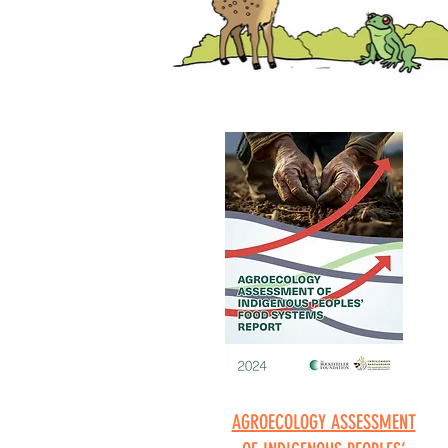
AGROECOLOGY ASSESSMENT