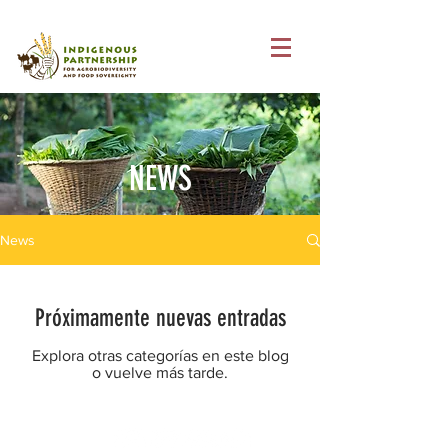
NEWS
News
Próximamente nuevas entradas
Explora otras categorías en este blog
o vuelve más tarde.