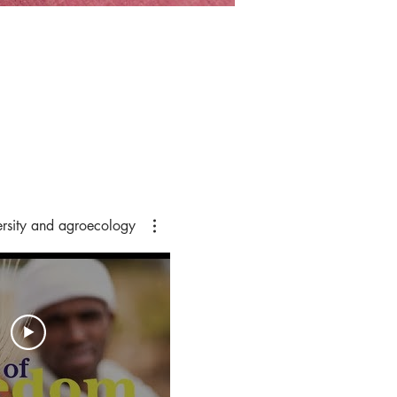
rsity and agroecology