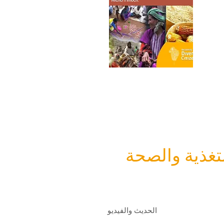
لتغذية والصحة
الحديث والفيديو