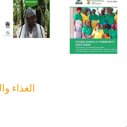
الغذاء وا