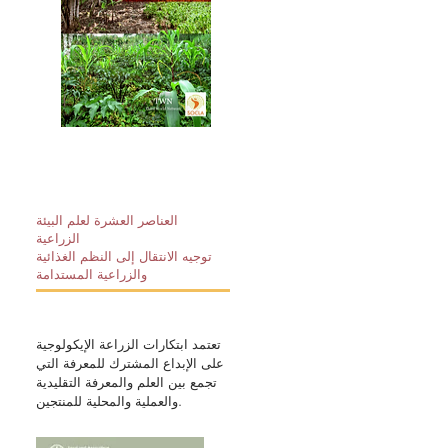
العناصر العشرة لعلم البيئة
الزراعية
توجيه الانتقال إلى النظم الغذائية
والزراعية المستدامة
تعتمد ابتكارات الزراعة الإيكولوجية
على الإبداع المشترك للمعرفة التي
تجمع بين العلم والمعرفة التقليدية
والعملية والمحلية للمنتجين.