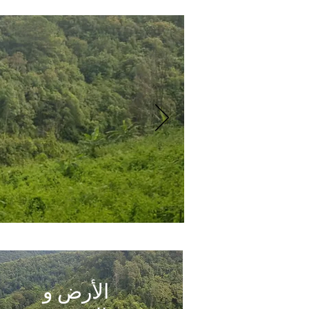
الأرض و