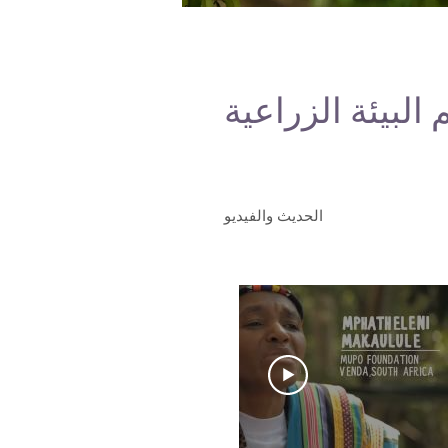
البيئة الزراعية
الحديث والفيديو
37:29