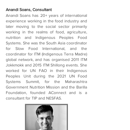
Anandi Soans, Consultant
Anandi Soans has 20+ years of international
experience working in the food industry and
later moving to the social sector primarily
working in the realms of food, agriculture,
nutrition and Indigenous Peoples Food
Systems. She was the South Asia coordinator
for Slow Food International, and the
coordinator for ITM (Indigenous Terra Madre)
global network, and has organised 2011 ITM
Jokkmokk and 2015 ITM Shillong events. She
worked for UN FAO in their Indigenous
Peoples Unit during the 2021 UN Food
Systems Summit, for the Maharashtra
Government Nutrition Mission and the Barilla
Foundation, founded AConnect and is a
consultant for TIP and NESFAS.