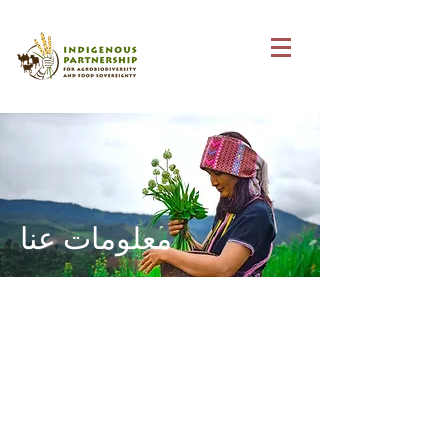
معلومات عنا