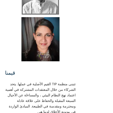
قيمنا
تتبنى منظمة TIP القيم الأصلية في عملها. يتحد
الشركاء من خلال المعتقدات المشتركة في أهمية
اعتماد نهج النظام البيئي ، والمساءلة عن الأجيال
السبعة المقبلة والحفاظ على علاقة عادلة
ومحترمة ومقدسة في الطبيعة. المبادئ الواردة
في مدونة الأخلاق لدينا هي