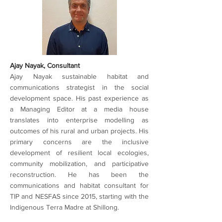
Ajay Nayak, Consultant
Ajay Nayak sustainable habitat and
communications strategist in the social
development space. His past experience as
a Managing Editor at a media house
translates into enterprise modelling as
outcomes of his rural and urban projects. His
primary concerns are the inclusive
development of resilient local ecologies,
community mobilization, and participative
reconstruction. He has been the
communications and habitat consultant for
TIP and NESFAS since 2015, starting with the
Indigenous Terra Madre at Shillong.