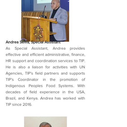
Andrea Selva, Special Assistant
As Special Assistant, Andrea provides
effective and efficient administrative, finance,
HR support and coordination services to TIP.
He is also a liaison for activities with UN
Agencies, TIP’s field partners and supports
TIP’s Coordinator in the promotion of
Indigenous Peoples Food Systems. With
decades of field experience in the USA,
Brazil, and Kenya. Andrea has worked with
TIP since 2016.