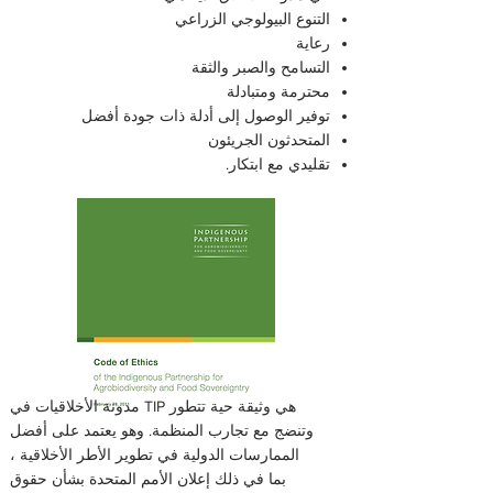
التنوع البيولوجي الزراعي
رعاية
التسامح والصبر والثقة
محترمة ومتبادلة
توفير الوصول إلى أدلة ذات جودة أفضل
المتحدثون الجريئون
تقليدي مع ابتكار.
مدونة الأخلاقيات في TIP هي وثيقة حية تتطور
وتنضج مع تجارب المنظمة. وهو يعتمد على أفضل
الممارسات الدولية في تطوير الأطر الأخلاقية ،
بما في ذلك إعلان الأمم المتحدة بشأن حقوق